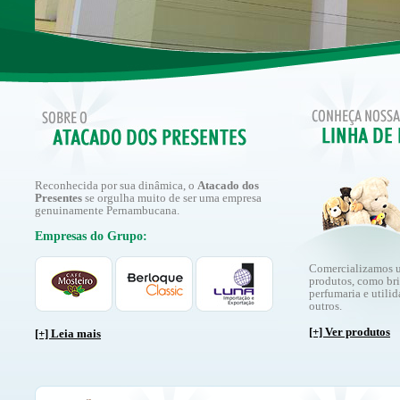
Reconhecida por sua dinâmica, o
Atacado dos
Presentes
se orgulha muito de ser uma empresa
genuinamente Pernambucana.
Empresas do Grupo:
Comercializamos 
produtos, como br
perfumaria e utilid
outros.
[+] Ver produtos
[+] Leia mais