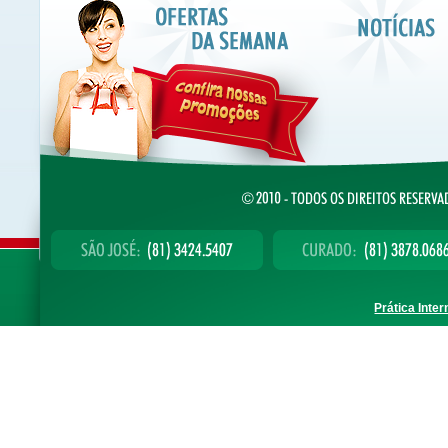
Prática Inter